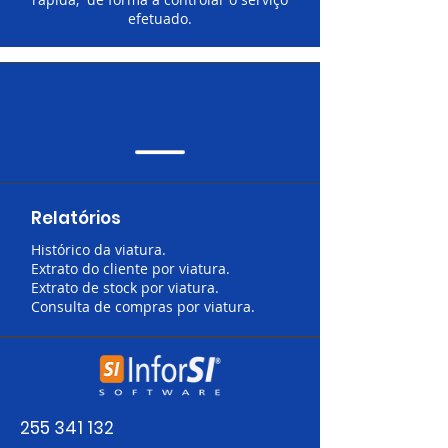
efetuado.
Relatórios
Histórico da viatura.
Extrato do cliente por viatura.
Extrato de stock por viatura.
Consulta de compras por viatura.
255 341 132