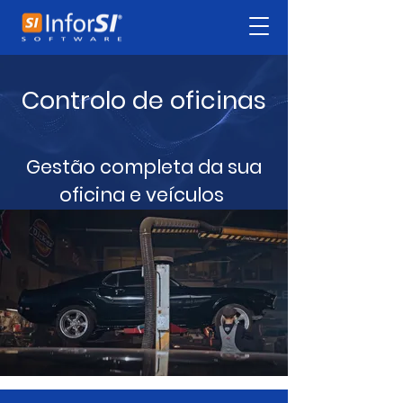
Controlo de oficinas
Gestão completa da sua
oficina e veículos