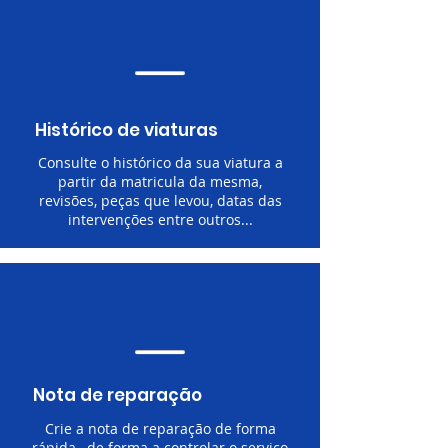
Histórico de viaturas
Consulte o histórico da sua viatura a
partir da matricula da mesma,
revisões, peças que levou, datas das
intervenções entre outros...
Nota de reparação
Crie a nota de reparação de forma
rápida, de forma a controlar o serviço