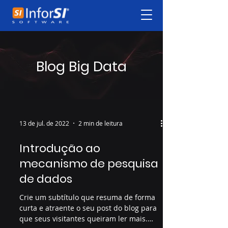
Blog Big Data
13 de jul. de 2022
2 min de leitura
Introdução ao
mecanismo de pesquisa
de dados
Crie um subtítulo que resuma de forma
curta e atraente o seu post do blog para
que seus visitantes queiram ler mais.