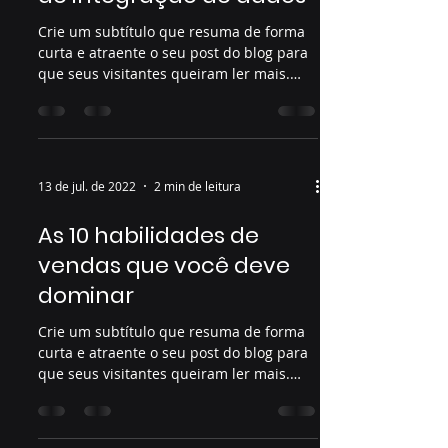
Crie um subtítulo que resuma de forma
curta e atraente o seu post do blog para
que seus visitantes queiram ler mais.
Bem-vindo ao seu...
13 de jul. de 2022
2 min de leitura
As 10 habilidades de
vendas que você deve
dominar
Crie um subtítulo que resuma de forma
curta e atraente o seu post do blog para
que seus visitantes queiram ler mais.
Bem-vindo ao seu...